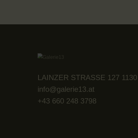
LAINZER STRASSE 127 1130
info@galerie13.at
+43 660 248 3798