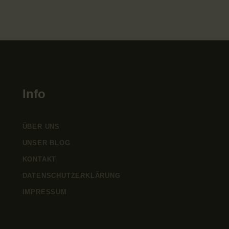
Info
ÜBER UNS
UNSER BLOG
KONTAKT
DATENSCHUTZERKLÄRUNG
IMPRESSUM