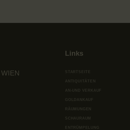
Links
 WIEN
STARTSEITE
ANTIQUITÄTEN
AN-UND VERKAUF
GOLDANKAUF
RÄUMUNGEN
SCHAURAUM
ENTRÜMPELUNG