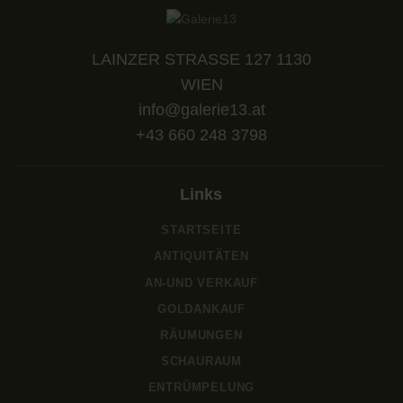
LAINZER STRASSE 127 1130
WIEN
info@galerie13.at
+43 660 248 3798
Links
STARTSEITE
ANTIQUITÄTEN
AN-UND VERKAUF
GOLDANKAUF
RÄUMUNGEN
SCHAURAUM
ENTRÜMPELUNG