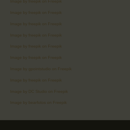
Image by freepik on Freepik
Image by freepik on Freepik
Image by freepik on Freepik
Image by freepik on Freepik
Image by freepik on Freepik
Image by freepik on Freepik
Image by gpointstudio on Freepik
Image by freepik on Freepik
Image by DC Studio on Freepik
Image by bearfotos on Freepik