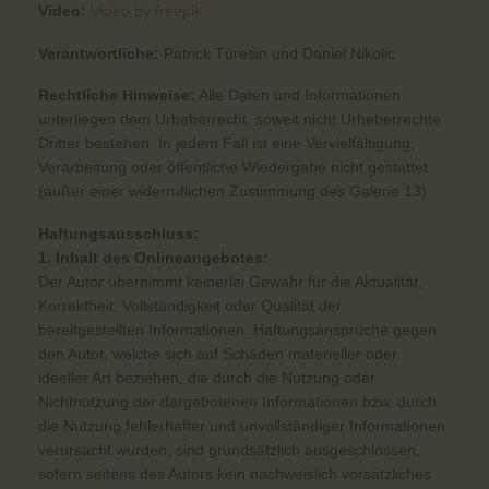
Video:
Video by freepik
Verantwortliche:
Patrick Türesin und Daniel Nikolic
Rechtliche Hinweise:
Alle Daten und Informationen
unterliegen dem Urheberrecht, soweit nicht Urheberrechte
Dritter bestehen. In jedem Fall ist eine Vervielfältigung,
Verarbeitung oder öffentliche Wiedergabe nicht gestattet
(außer einer widerruflichen Zustimmung des Galerie 13)
Haftungsausschluss:
1. Inhalt des Onlineangebotes:
Der Autor übernimmt keinerlei Gewähr für die Aktualität,
Korrektheit, Vollständigkeit oder Qualität der
bereitgestellten Informationen. Haftungsansprüche gegen
den Autor, welche sich auf Schäden materieller oder
ideeller Art beziehen, die durch die Nutzung oder
Nichtnutzung der dargebotenen Informationen bzw. durch
die Nutzung fehlerhafter und unvollständiger Informationen
verursacht wurden, sind grundsätzlich ausgeschlossen,
sofern seitens des Autors kein nachweislich vorsätzliches