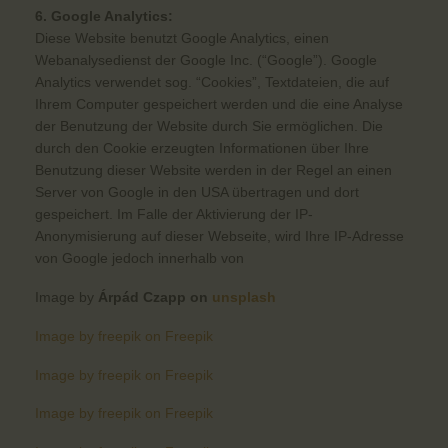
6. Google Analytics:
Diese Website benutzt Google Analytics, einen
Webanalysedienst der Google Inc. (“Google”). Google
Analytics verwendet sog. “Cookies”, Textdateien, die auf
Ihrem Computer gespeichert werden und die eine Analyse
der Benutzung der Website durch Sie ermöglichen. Die
durch den Cookie erzeugten Informationen über Ihre
Benutzung dieser Website werden in der Regel an einen
Server von Google in den USA übertragen und dort
gespeichert. Im Falle der Aktivierung der IP-
Anonymisierung auf dieser Webseite, wird Ihre IP-Adresse
von Google jedoch innerhalb von
Image by
Árpád Czapp on
unsplash
Image by freepik on Freepik
Image by freepik on Freepik
Image by freepik on Freepik